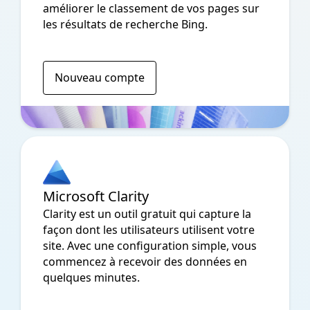
améliorer le classement de vos pages sur
les résultats de recherche Bing.
Nouveau compte
Microsoft Clarity
Clarity est un outil gratuit qui capture la
façon dont les utilisateurs utilisent votre
site. Avec une configuration simple, vous
commencez à recevoir des données en
quelques minutes.