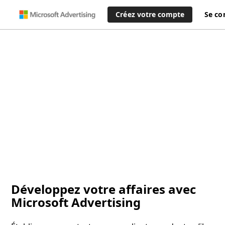
Créez votre compte
Se co
Développez votre affaires avec
Microsoft Advertising