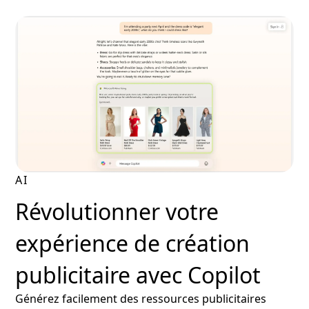
AI
Révolutionner votre
expérience de création
publicitaire avec Copilot
Générez facilement des ressources publicitaires