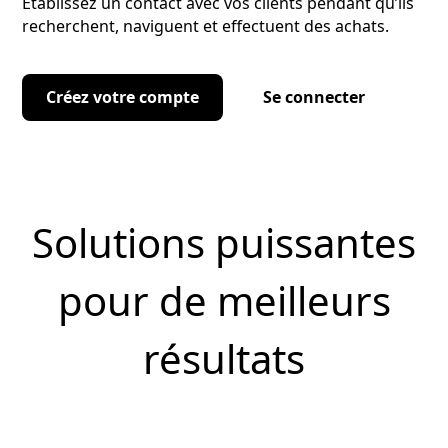
Établissez un contact avec vos clients pendant qu’ils
recherchent, naviguent et effectuent des achats.
Créez votre compte
Se connecter
Solutions puissantes
pour de meilleurs
résultats