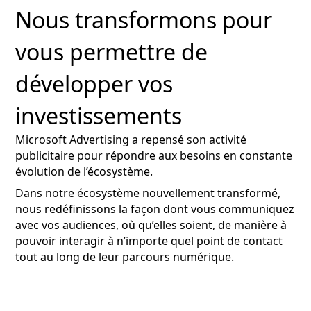
Nous transformons pour
vous permettre de
développer vos
investissements
Microsoft Advertising a repensé son activité
publicitaire pour répondre aux besoins en constante
évolution de l’écosystème.
Dans notre écosystème nouvellement transformé,
nous redéfinissons la façon dont vous communiquez
avec vos audiences, où qu’elles soient, de manière à
pouvoir interagir à n’importe quel point de contact
tout au long de leur parcours numérique.