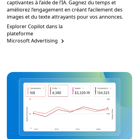
captivantes à l’aide de l’IA. Gagnez du temps et
améliorez l’engagement en créant facilement des
images et du texte attrayants pour vos annonces.
Explorer Copilot dans la
plateforme
Microsoft Advertising