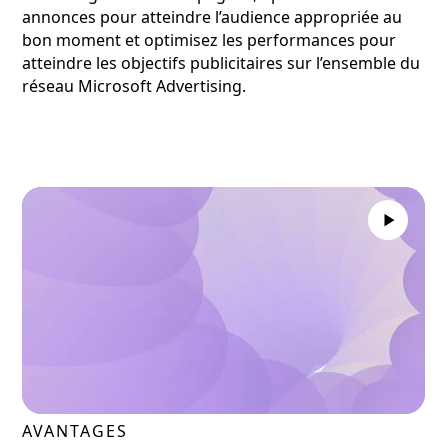
annonces pour atteindre l’audience appropriée au
bon moment et optimisez les performances pour
atteindre les objectifs publicitaires sur l’ensemble du
réseau Microsoft Advertising.
AVANTAGES