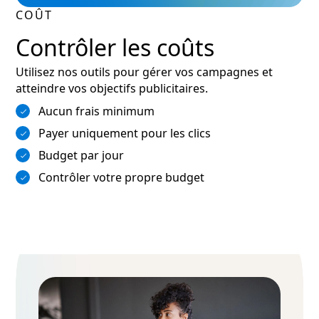
COÛT
Contrôler les coûts
Utilisez nos outils pour gérer vos campagnes et
atteindre vos objectifs publicitaires.
Aucun frais minimum
Payer uniquement pour les clics
Budget par jour
Contrôler votre propre budget