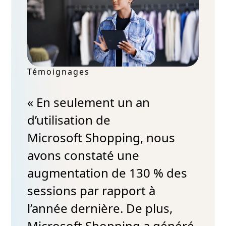
Témoignages
« En seulement un an
d’utilisation de
Microsoft Shopping, nous
avons constaté une
augmentation de 130 % des
sessions par rapport à
l’année dernière. De plus,
Microsoft Shopping a généré