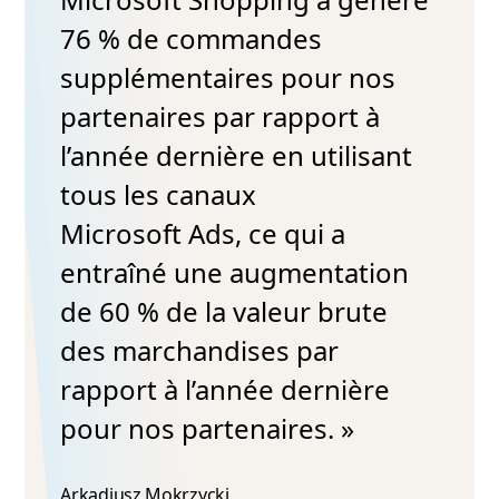
76 % de commandes
supplémentaires pour nos
partenaires par rapport à
l’année dernière en utilisant
tous les canaux
Microsoft Ads, ce qui a
entraîné une augmentation
de 60 % de la valeur brute
des marchandises par
rapport à l’année dernière
pour nos partenaires. »
Arkadiusz Mokrzycki​