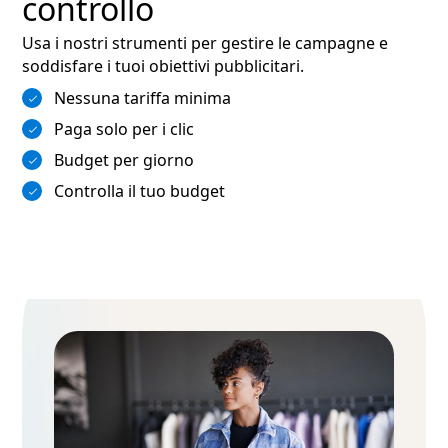
controllo
Usa i nostri strumenti per gestire le campagne e
soddisfare i tuoi obiettivi pubblicitari.
Nessuna tariffa minima
Paga solo per i clic
Budget per giorno
Controlla il tuo budget