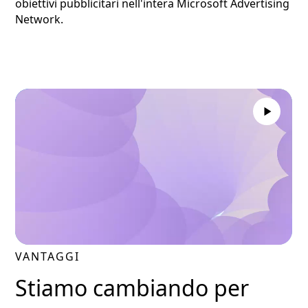
obiettivi pubblicitari nell'intera Microsoft Advertising
Network.
VANTAGGI
Stiamo cambiando per