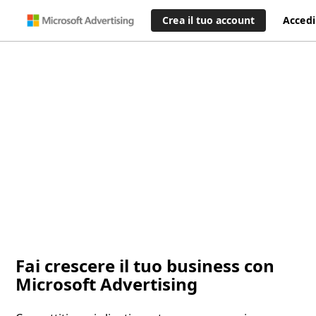
Crea il tuo account
Accedi
Fai crescere il tuo business con
Microsoft Advertising