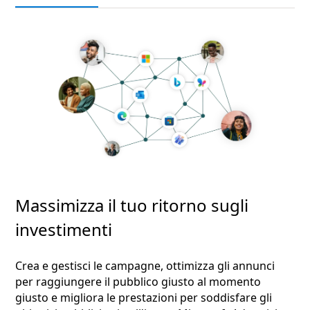
Massimizza il tuo ritorno sugli
investimenti
Crea e gestisci le campagne, ottimizza gli annunci
per raggiungere il pubblico giusto al momento
giusto e migliora le prestazioni per soddisfare gli