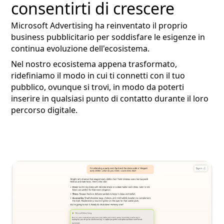
consentirti di crescere
Microsoft Advertising ha reinventato il proprio
business pubblicitario per soddisfare le esigenze in
continua evoluzione dell'ecosistema.
Nel nostro ecosistema appena trasformato,
ridefiniamo il modo in cui ti connetti con il tuo
pubblico, ovunque si trovi, in modo da poterti
inserire in qualsiasi punto di contatto durante il loro
percorso digitale.