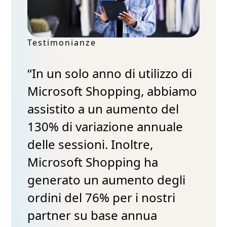
Testimonianze
“In un solo anno di utilizzo di
Microsoft Shopping, abbiamo
assistito a un aumento del
130% di variazione annuale
delle sessioni. Inoltre,
Microsoft Shopping ha
generato un aumento degli
ordini del 76% per i nostri
partner su base annua