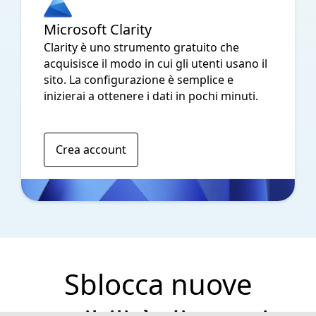
Microsoft Clarity
Clarity è uno strumento gratuito che
acquisisce il modo in cui gli utenti usano il
sito. La configurazione è semplice e
inizierai a ottenere i dati in pochi minuti.
Crea account
Sblocca nuove