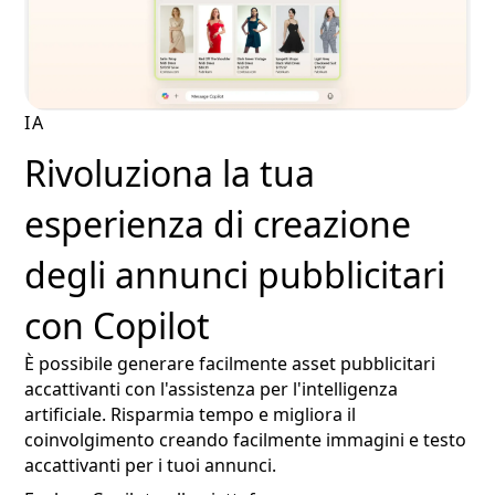
IA
Rivoluziona la tua
esperienza di creazione
degli annunci pubblicitari
con Copilot
È possibile generare facilmente asset pubblicitari
accattivanti con l'assistenza per l'intelligenza
artificiale. Risparmia tempo e migliora il
coinvolgimento creando facilmente immagini e testo
accattivanti per i tuoi annunci.