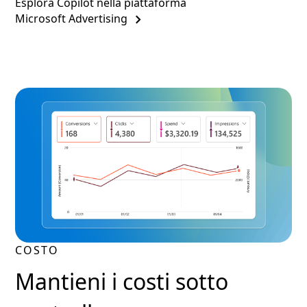
Esplora Copilot nella piattaforma
Microsoft Advertising
COSTO
Mantieni i costi sotto