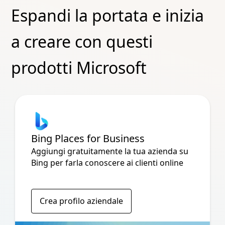
Espandi la portata e inizia
a creare con questi
prodotti Microsoft
Bing Places for Business
Aggiungi gratuitamente la tua azienda su
Bing per farla conoscere ai clienti online
Crea profilo aziendale