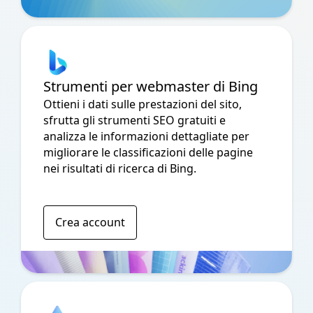
Strumenti per webmaster di Bing
Ottieni i dati sulle prestazioni del sito,
sfrutta gli strumenti SEO gratuiti e
analizza le informazioni dettagliate per
migliorare le classificazioni delle pagine
nei risultati di ricerca di Bing.
Crea account