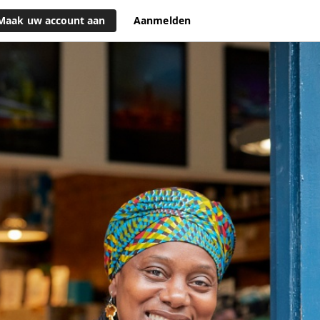
Maak uw account aan
Aanmelden