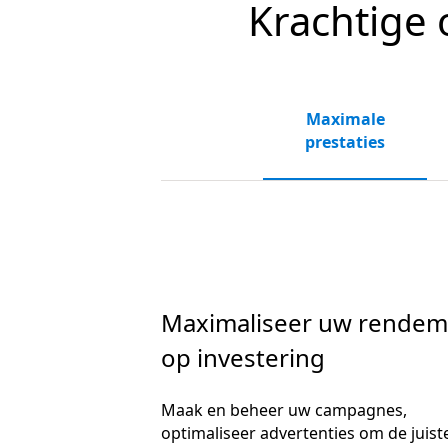
Krachtige 
Maximale
prestaties
Maximaliseer uw rendem
op investering
Maak en beheer uw campagnes,
optimaliseer advertenties om de juist