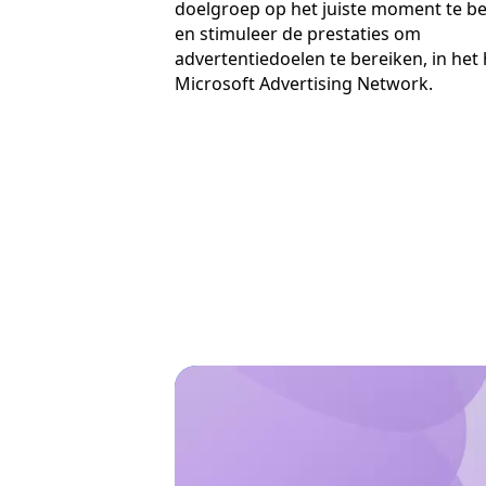
doelgroep op het juiste moment te b
en stimuleer de prestaties om
advertentiedoelen te bereiken, in het 
Microsoft Advertising Network.