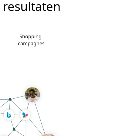
 resultaten
Shopping-
campagnes