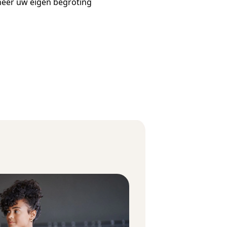
eer uw eigen begroting