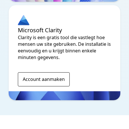
Microsoft Clarity
Clarity is een gratis tool die vastlegt hoe
mensen uw site gebruiken. De installatie is
eenvoudig en u krijgt binnen enkele
minuten gegevens.
Account aanmaken