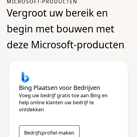
MICROSOFT-PRODUCTEN
Vergroot uw bereik en
begin met bouwen met
deze Microsoft-producten
Bing Plaatsen voor Bedrijven
Voeg uw bedrijf gratis toe aan Bing en
help online klanten uw bedrijf te
ontdekken
Bedrijfsprofiel maken