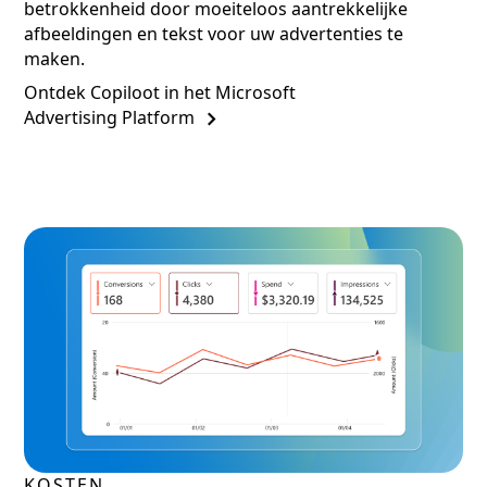
betrokkenheid door moeiteloos aantrekkelijke
afbeeldingen en tekst voor uw advertenties te
maken.
Ontdek Copiloot in het Microsoft
Advertising Platform
KOSTEN