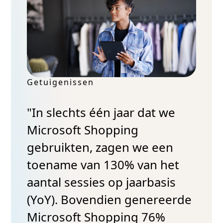
Getuigenissen
"In slechts één jaar dat we
Microsoft Shopping
gebruikten, zagen we een
toename van 130% van het
aantal sessies op jaarbasis
(YoY). Bovendien genereerde
Microsoft Shopping 76%