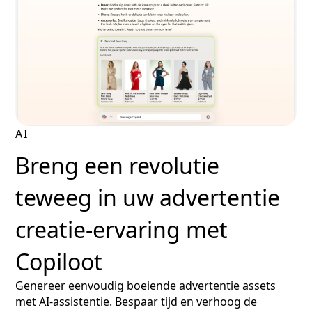
AI
Breng een revolutie
teweeg in uw advertentie
creatie-ervaring met
Copiloot
Genereer eenvoudig boeiende advertentie assets
met AI-assistentie. Bespaar tijd en verhoog de