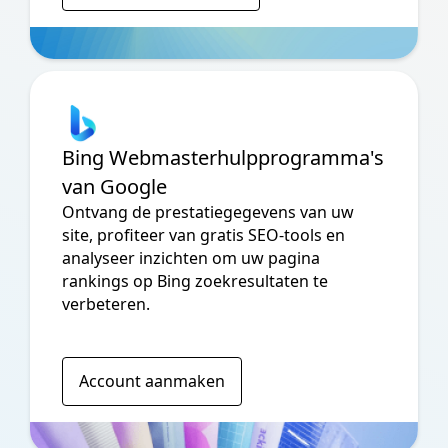
Bing Webmasterhulpprogramma's
van Google
Ontvang de prestatiegegevens van uw
site, profiteer van gratis SEO-tools en
analyseer inzichten om uw pagina
rankings op Bing zoekresultaten te
verbeteren.
Account aanmaken