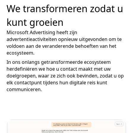
We transformeren zodat u
kunt groeien
Microsoft Advertising heeft zijn
advertentieactiviteiten opnieuw uitgevonden om te
voldoen aan de veranderende behoeften van het
ecosysteem.
In ons onlangs getransformeerde ecosysteem
herdefiniëren we hoe u contact maakt met uw
doelgroepen, waar ze zich ook bevinden, zodat u op
elk contactpunt tijdens hun digitale reis kunt
communiceren.