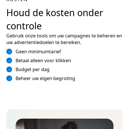
Houd de kosten onder
controle
Gebruik onze tools om uw campagnes te beheren en
uw advertentiedoelen te bereiken.
Geen minimumtarief
Betaal alleen voor klikken
Budget per dag
Beheer uw eigen begroting