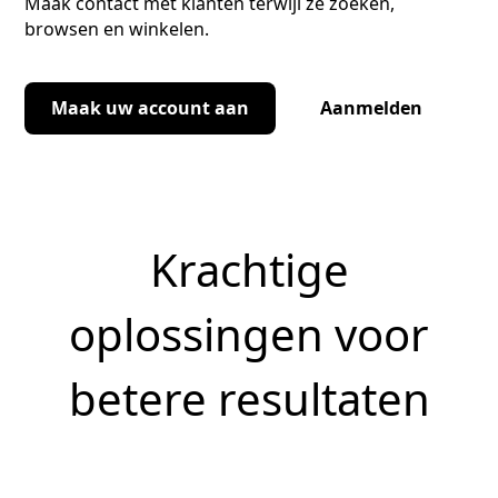
Maak contact met klanten terwijl ze zoeken,
browsen en winkelen.
Maak uw account aan
Aanmelden
Krachtige
oplossingen voor
betere resultaten