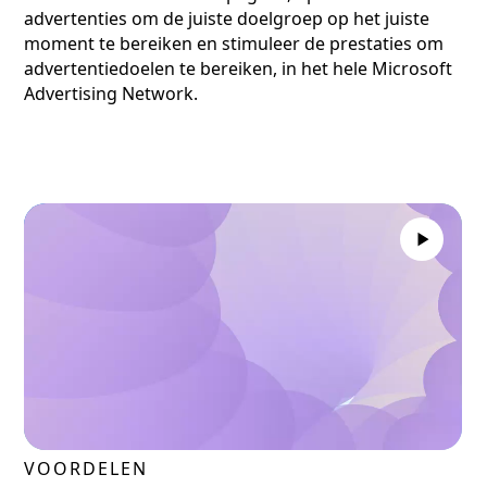
advertenties om de juiste doelgroep op het juiste
moment te bereiken en stimuleer de prestaties om
advertentiedoelen te bereiken, in het hele Microsoft
Advertising Network.
VOORDELEN