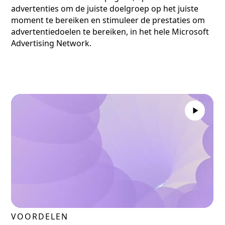
advertenties om de juiste doelgroep op het juiste
moment te bereiken en stimuleer de prestaties om
advertentiedoelen te bereiken, in het hele Microsoft
Advertising Network.
VOORDELEN