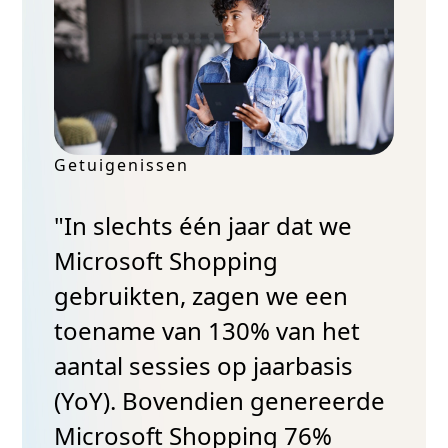
Getuigenissen
"In slechts één jaar dat we
Microsoft Shopping
gebruikten, zagen we een
toename van 130% van het
aantal sessies op jaarbasis
(YoY). Bovendien genereerde
Microsoft Shopping 76%