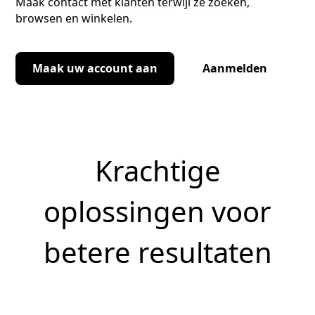
Maak contact met klanten terwijl ze zoeken,
browsen en winkelen.
Maak uw account aan
Aanmelden
Krachtige
oplossingen voor
betere resultaten