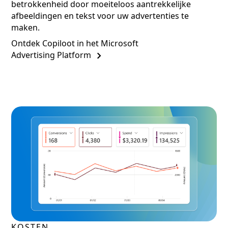
betrokkenheid door moeiteloos aantrekkelijke
afbeeldingen en tekst voor uw advertenties te
maken.
Ontdek Copiloot in het Microsoft
Advertising Platform
KOSTEN