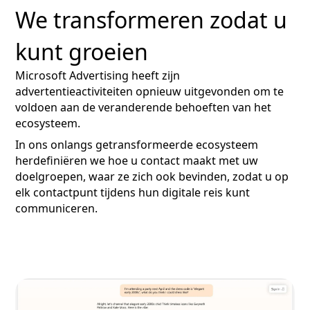
We transformeren zodat u
kunt groeien
Microsoft Advertising heeft zijn
advertentieactiviteiten opnieuw uitgevonden om te
voldoen aan de veranderende behoeften van het
ecosysteem.
In ons onlangs getransformeerde ecosysteem
herdefiniëren we hoe u contact maakt met uw
doelgroepen, waar ze zich ook bevinden, zodat u op
elk contactpunt tijdens hun digitale reis kunt
communiceren.