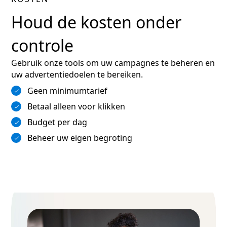
Houd de kosten onder
controle
Gebruik onze tools om uw campagnes te beheren en
uw advertentiedoelen te bereiken.
Geen minimumtarief
Betaal alleen voor klikken
Budget per dag
Beheer uw eigen begroting