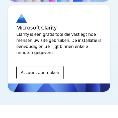
Microsoft Clarity
Clarity is een gratis tool die vastlegt hoe
mensen uw site gebruiken. De installatie is
eenvoudig en u krijgt binnen enkele
minuten gegevens.
Account aanmaken