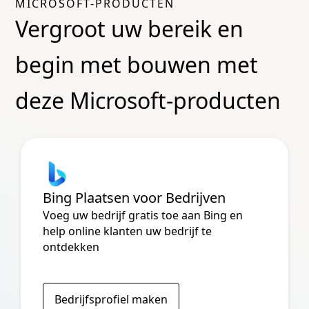
MICROSOFT-PRODUCTEN
Vergroot uw bereik en
begin met bouwen met
deze Microsoft-producten
Bing Plaatsen voor Bedrijven
Voeg uw bedrijf gratis toe aan Bing en
help online klanten uw bedrijf te
ontdekken
Bedrijfsprofiel maken