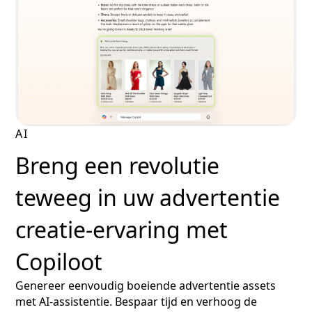
AI
Breng een revolutie
teweeg in uw advertentie
creatie-ervaring met
Copiloot
Genereer eenvoudig boeiende advertentie assets
met AI-assistentie. Bespaar tijd en verhoog de