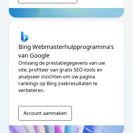
Bing Webmasterhulpprogramma's
van Google
Ontvang de prestatiegegevens van uw
site, profiteer van gratis SEO-tools en
analyseer inzichten om uw pagina
rankings op Bing zoekresultaten te
verbeteren.
Account aanmaken